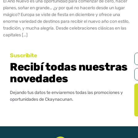
El Año Nuevo es una oportunidad para comenzar de cero, hacer
planes, soñar en grande… ¿y por qué no hacerlo desde un lugar
mágico? Europa se viste de fiesta en diciembre y ofrece una
enorme variedad de destinos para recibir el nuevo año con estilo,
tradición, y mucha alegría. Desde celebraciones clásicas en las
capitales […]
Suscribite
Recibí todas nuestras
novedades
Dejando tus datos te enviaremos todas las promociones y
oportunidades de Ckaynacunan.