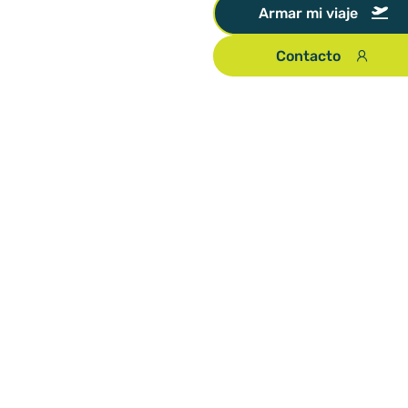
Armar mi viaje
Contacto