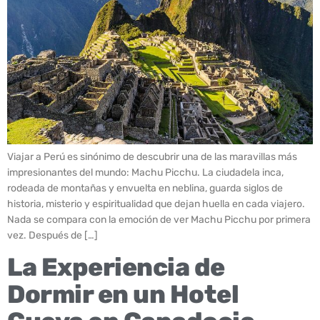
Viajar a Perú es sinónimo de descubrir una de las maravillas más
impresionantes del mundo: Machu Picchu. La ciudadela inca,
rodeada de montañas y envuelta en neblina, guarda siglos de
historia, misterio y espiritualidad que dejan huella en cada viajero.
Nada se compara con la emoción de ver Machu Picchu por primera
vez. Después de […]
La Experiencia de
Dormir en un Hotel