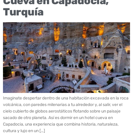
Cueva en Capadocia,
Turquía
Imaginate despertar dentro de una habitación excavada en la roca
volcánica, con paredes milenarias a tu alrededor y, al salir, ver el
cielo cubierto de globos aerostáticos flotando sobre un paisaje
sacado de otro planeta. Así es dormir en un hotel cueva en
Capadocia, una experiencia que combina historia, naturaleza,
cultura y lujo en un […]