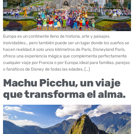
Europa es un continente lleno de historia, arte y paisajes
inolvidables… pero también puede ser un lugar donde los sueños se
hacen realidad.A solo unos kilómetros de París, Disneyland París,
ofrece una experiencia mágica que complementa perfectamente
cualquier viaje por Francia o por Europa.Ideal para familias, parejas
o fanáticos de Disney de todas las edades, […]
Machu Picchu, un viaje
que transforma el alma.