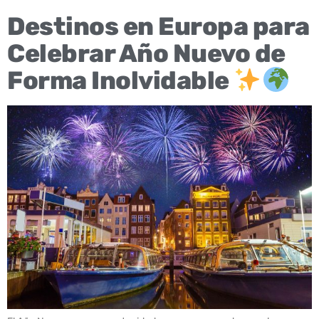
Destinos en Europa para
Celebrar Año Nuevo de
Forma Inolvidable