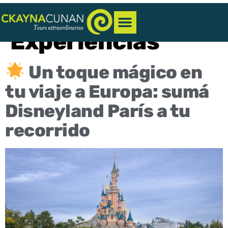
Categoría:
Experiencias
Un toque mágico en
tu viaje a Europa: sumá
Disneyland París a tu
recorrido