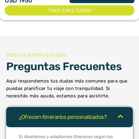
USD 1950
Viaje para todos
Todo lo que tenes que saber
Preguntas Frecuentes
Aquí respondemos tus dudas más comunes para que
puedas planificar tu viaje con tranquilidad. Si
necesitás más ayuda, estamos para asistirte.
¿Ofrecen itinerarios personalizados?
Sí, diseñamos y adaptamos itinerarios según tus