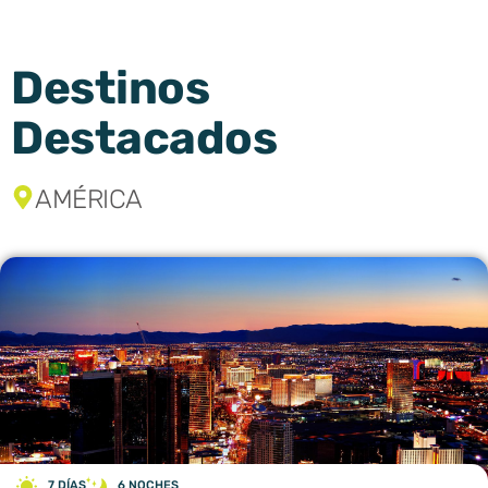
Destinos
Destacados
AMÉRICA
7 DÍAS
6 NOCHES