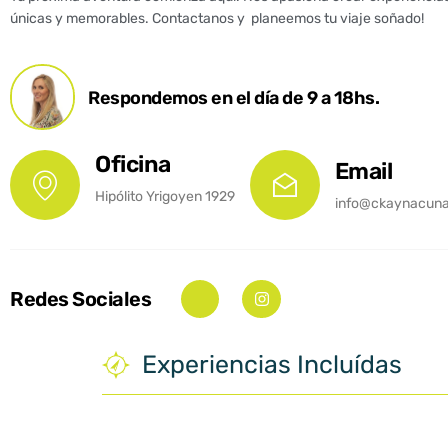
únicas y memorables. Contactanos y planeemos tu viaje soñado!
Respondemos en el día de 9 a 18hs.
Oficina
Email
Hipólito Yrigoyen 1929
info@ckaynacunan
Redes Sociales
Experiencias Incluídas