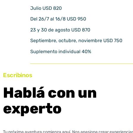
Julio USD 820
Del 26/7 al 16/8 USD 950
23 y 30 de agosto USD 870
Septiembre, octubre, noviembre USD 750
Suplemento individual 40%
Escribinos
Hablá con un
experto
Tu próxima aventura comienza aquí. Nos apasiona crear experiencias