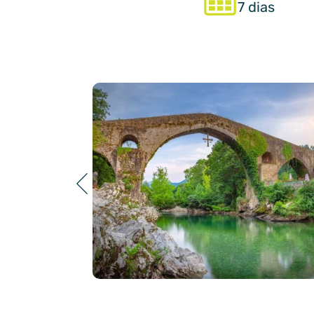
7 dias