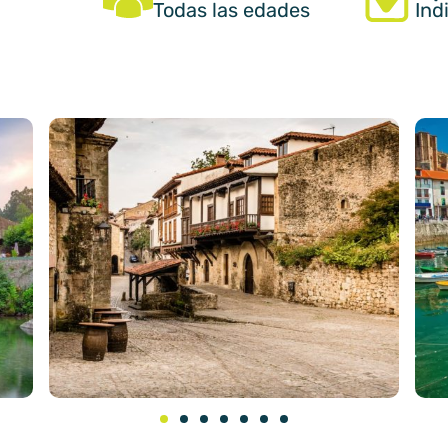
Todas las edades
Ind