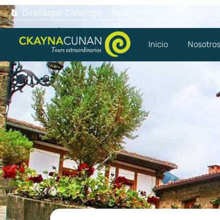
Descargar Catálogo
Newsletter
Inicio
Nosotro