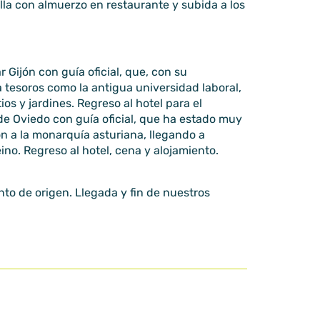
la con almuerzo en restaurante y subida a los
r Gijón con guía oficial, que, con su
 tesoros como la antigua universidad laboral,
ios y jardines. Regreso al hotel para el
 de Oviedo con guía oficial, que ha estado muy
n a la monarquía asturiana, llegando a
eino. Regreso al hotel, cena y alojamiento.
nto de origen. Llegada y fin de nuestros