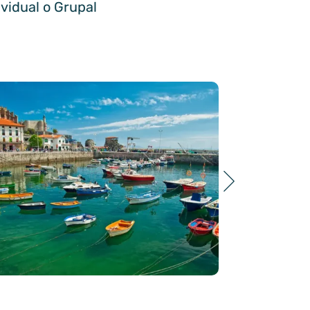
ividual o Grupal