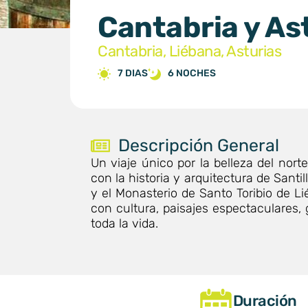
Cantabria y As
Cantabria, Liébana, Asturias
7 DIAS
6 NOCHES
Descripción General
Un viaje único por la belleza del nor
con la historia y arquitectura de Santi
y el Monasterio de Santo Toribio de Li
con cultura, paisajes espectaculares,
toda la vida.
Duración