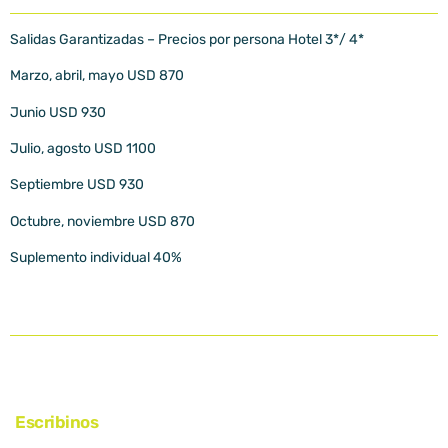
Salidas Garantizadas – Precios por persona Hotel 3*/ 4*
Marzo, abril, mayo USD 870
Junio USD 930
Julio, agosto USD 1100
Septiembre USD 930
Octubre, noviembre USD 870
Suplemento individual 40%
Escribinos