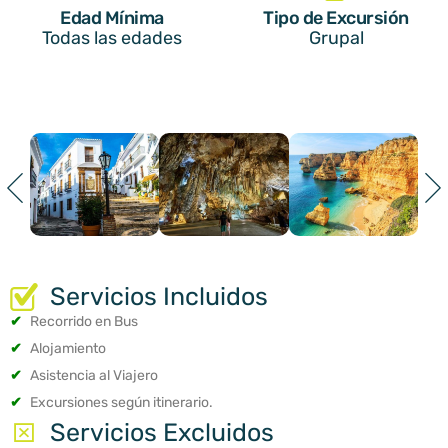
Edad Mínima
Tipo de Excursión
Todas las edades
Grupal
Servicios Incluidos
✔
Recorrido en Bus
✔
Alojamiento
✔
Asistencia al Viajero
✔
Excursiones según itinerario.
Servicios Excluidos