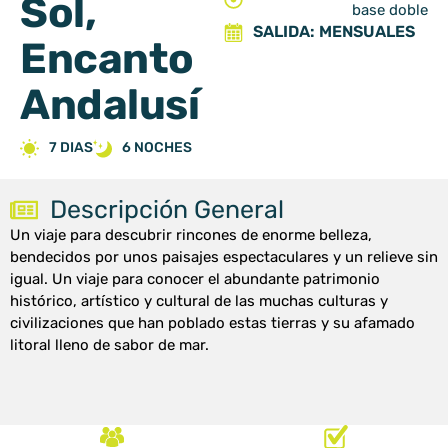
Sol,
base doble
SALIDA: MENSUALES
Encanto
Andalusí
7 DIAS
6 NOCHES
Descripción General
Un viaje para descubrir rincones de enorme belleza,
bendecidos por unos paisajes espectaculares y un relieve sin
igual. Un viaje para conocer el abundante patrimonio
histórico, artístico y cultural de las muchas culturas y
civilizaciones que han poblado estas tierras y su afamado
litoral lleno de sabor de mar.