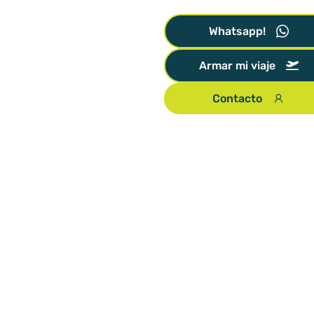
Whatsapp!
Armar mi viaje
Contacto