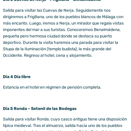
Salida para visitar las Cuevas de Nerja. Seguidamente nos
dirigiremos a Frigiliana, uno de los pueblos blancos de Málaga con
más encanto. Luego, iremos a Nerja, un mirador que regala vistas
imponentes del mar a sus turistas. Conoceremos Benalmádena,
pequeña pero hermosa ciudad donde se destaca su puerto
deportivo. Durante la visita haremos una parada para visitar la
Stupa de la Iluminación (templo budista), la más grande del
Occidente. Regreso al hotel, cena y alojamiento.
Día 4 Día libre
Estancia en el hotel en régimen de pensión completa.
Día 5 Ronda – Setenil de las Bodegas
Salida para visitar Ronda, cuyo casco antiguo tiene una disposición
típica medieval. Tras el almuerzo, salida hacia uno de los pueblos