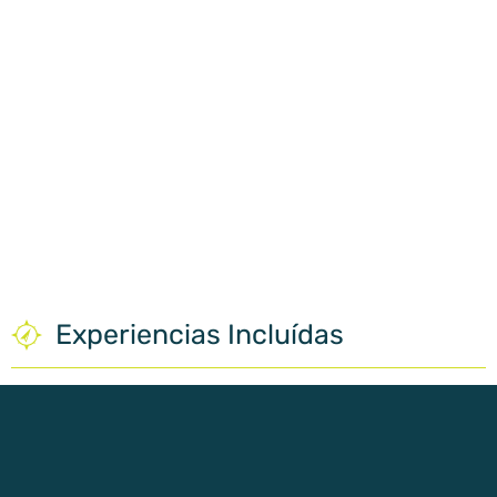
Experiencias Incluídas