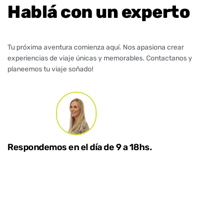
Hablá con un experto
Tu próxima aventura comienza aquí. Nos apasiona crear
experiencias de viaje únicas y memorables. Contactanos y
planeemos tu viaje soñado!
Respondemos en el día de 9 a 18hs.