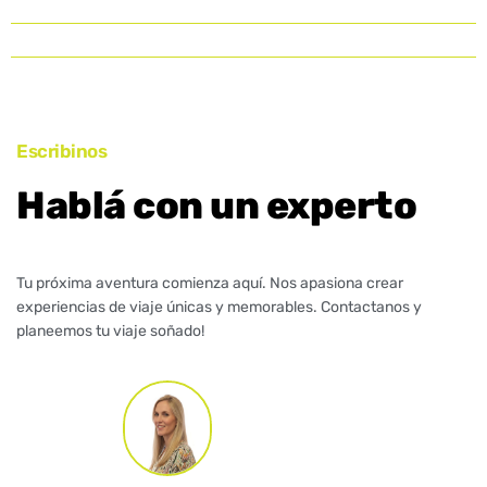
Escribinos
Hablá con un experto
Tu próxima aventura comienza aquí. Nos apasiona crear
experiencias de viaje únicas y memorables. Contactanos y
planeemos tu viaje soñado!