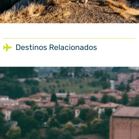
Destinos Relacionados