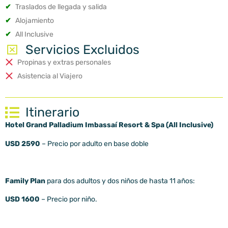
✔
Traslados de llegada y salida
✔
Alojamiento
✔
All Inclusive
Servicios Excluidos
Propinas y extras personales
Asistencia al Viajero
Itinerario
Hotel Grand Palladium Imbassaí Resort & Spa (All Inclusive)
USD 2590
– Precio por adulto en base doble
Family Plan
para dos adultos y dos niños de hasta 11 años:
USD 1600
– Precio por niño.