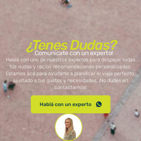
¿Tenes Dudas?
Comunicate con un experto!
Hablá con uno de nuestros expertos para despejar todas
tus dudas y recibir recomendaciones personalizadas.
Estamos acá para ayudarte a planificar el viaje perfecto,
ajustado a tus gustos y necesidades. ¡No dudes en
contactarnos!
Hablá con un experto