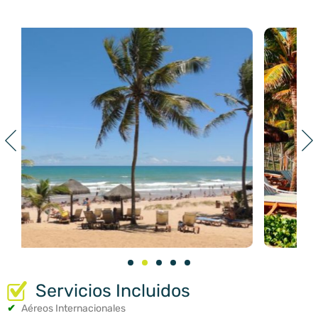
Servicios Incluidos
✔
Aéreos Internacionales