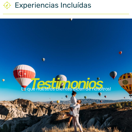
Experiencias Incluídas
Testimonios
Lo que nuestros clientes dicen de nosotros!