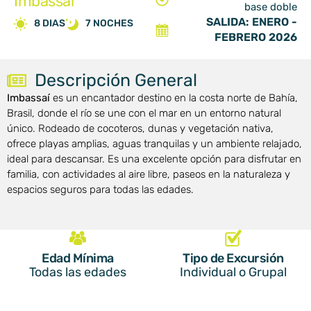
Imbassaí
base doble
SALIDA: ENERO -
8 DIAS
7 NOCHES
FEBRERO 2026
Descripción General
Imbassaí
es un encantador destino en la costa norte de Bahía,
Brasil, donde el río se une con el mar en un entorno natural
único. Rodeado de cocoteros, dunas y vegetación nativa,
ofrece playas amplias, aguas tranquilas y un ambiente relajado,
ideal para descansar. Es una excelente opción para disfrutar en
familia, con actividades al aire libre, paseos en la naturaleza y
espacios seguros para todas las edades.
Edad Mínima
Tipo de Excursión
Todas las edades
Individual o Grupal