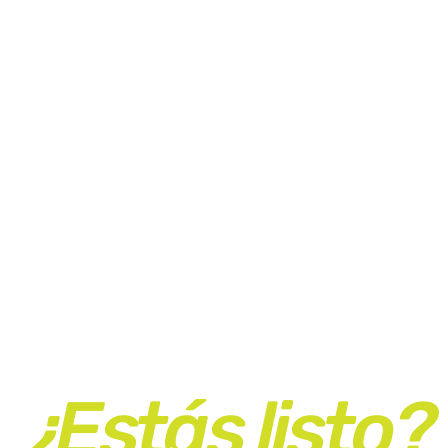
¿Estás listo?