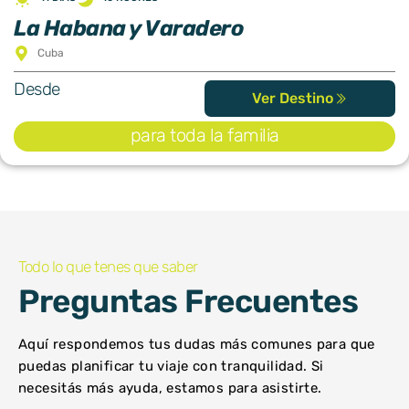
La Habana y Varadero
Cuba
Desde
Ver Destino
para toda la familia
Todo lo que tenes que saber
Preguntas Frecuentes
Aquí respondemos tus dudas más comunes para que
puedas planificar tu viaje con tranquilidad. Si
necesitás más ayuda, estamos para asistirte.