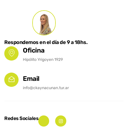
Respondemos en el día de 9 a 18hs.
Oficina
Hipólito Yrigoyen 1929
Email
info@ckaynacunan.tur.ar
Redes Sociales