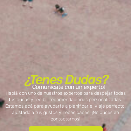
¿Tenes Dudas?
Comunicate con un experto!
Hablá con uno de nuestros expertos para despejar todas
tus dudas y recibir recomendaciones personalizadas.
Estamos acá para ayudarte a planificar el viaje perfecto,
ajustado a tus gustos y necesidades. ¡No dudes en
contactarnos!