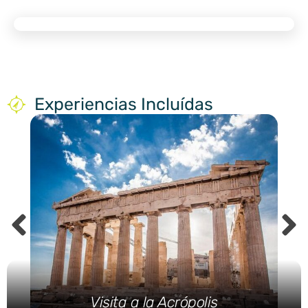
Experiencias Incluídas
Visita a la Acrópolis