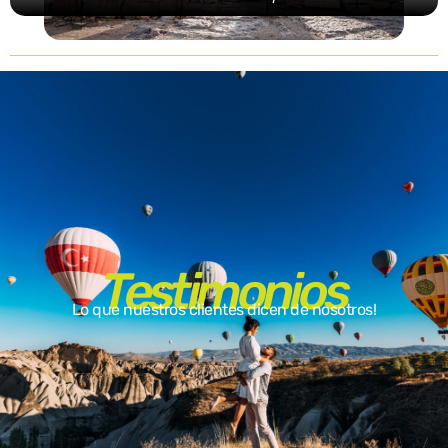
Testimonios
Lo que nuestros clientes dicen de nosotros!