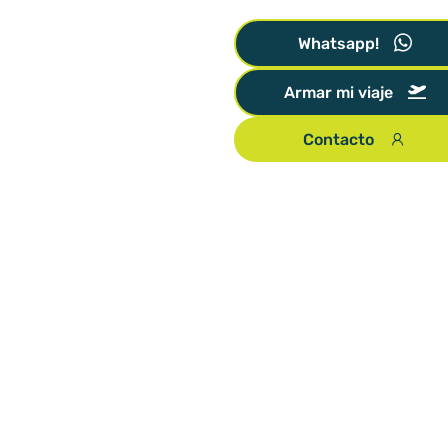
Whatsapp!
Armar mi viaje
Contacto