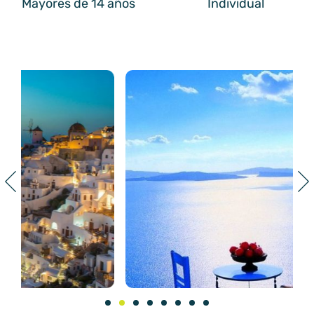
Mayores de 14 años
Individual