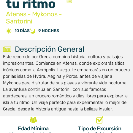
tu ritmo
Atenas - Mykonos -
Santorini
10 DÍAS
9 NOCHES
Descripción General
Este recorrido por Grecia combina historia, cultura y paisajes
impresionantes. Comienza en Atenas, donde explorarás sitios
icónicos como la Acrópolis. Luego, te embarcarás en un crucero
por las islas de Hydra, Aegina y Poros, antes de viajar a
Mykonos para disfrutar de sus playas y vibrante vida nocturna.
La aventura continúa en Santorini, con sus famosos
atardeceres, un crucero romántico y días libres para explorar la
isla a tu ritmo. Un viaje perfecto para experimentar lo mejor de
Grecia, desde la historia antigua hasta la belleza insular.
Edad Mínima
Tipo de Excursión