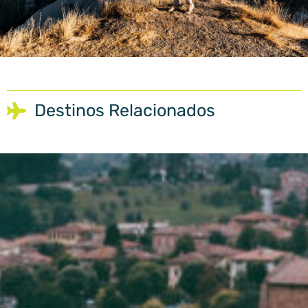
Destinos Relacionados