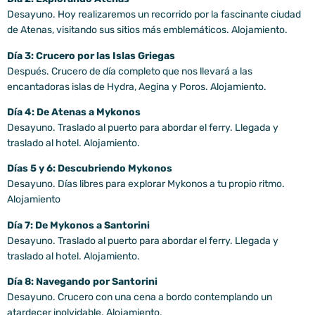
Desayuno. Hoy realizaremos un recorrido por la fascinante ciudad
de Atenas, visitando sus sitios más emblemáticos. Alojamiento.
Día 3: Crucero por las Islas Griegas
Después. Crucero de día completo que nos llevará a las
encantadoras islas de Hydra, Aegina y Poros. Alojamiento.
Día 4: De Atenas a Mykonos
Desayuno. Traslado al puerto para abordar el ferry. Llegada y
traslado al hotel. Alojamiento.
Días 5 y 6: Descubriendo Mykonos
Desayuno. Días libres para explorar Mykonos a tu propio ritmo.
Alojamiento
Día 7: De Mykonos a Santorini
Desayuno. Traslado al puerto para abordar el ferry. Llegada y
traslado al hotel. Alojamiento.
Día 8: Navegando por Santorini
Desayuno. Crucero con una cena a bordo contemplando un
atardecer inolvidable. Alojamiento.