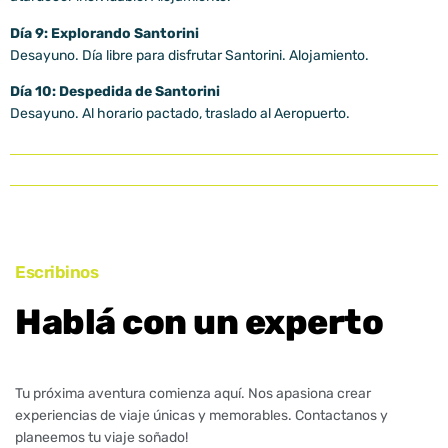
Día 9: Explorando Santorini
Desayuno. Día libre para disfrutar Santorini. Alojamiento.
Día 10: Despedida de Santorini
Desayuno. Al horario pactado, traslado al Aeropuerto.
Escribinos
Hablá con un experto
Tu próxima aventura comienza aquí. Nos apasiona crear
experiencias de viaje únicas y memorables. Contactanos y
planeemos tu viaje soñado!