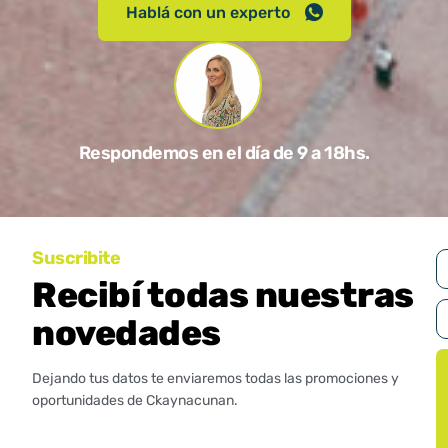
Hablá con un experto
Respondemos en el día de 9 a 18hs.
Suscribite
Recibí todas nuestras
novedades
Dejando tus datos te enviaremos todas las promociones y
oportunidades de Ckaynacunan.