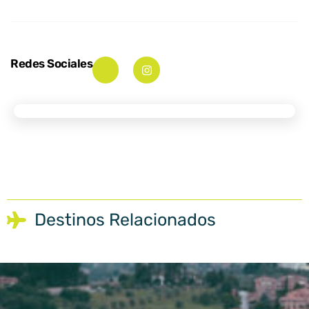
Redes Sociales
Destinos Relacionados