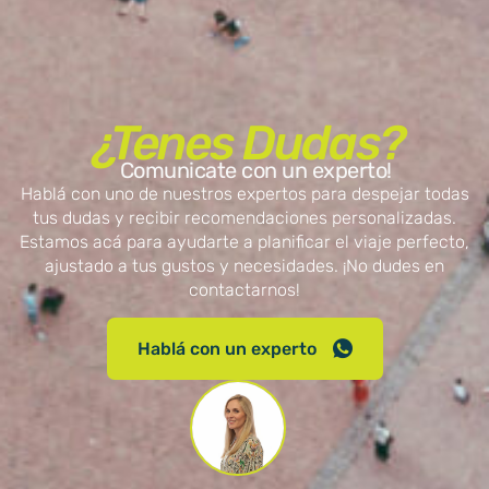
¿Tenes Dudas?
Comunicate con un experto!
Hablá con uno de nuestros expertos para despejar todas
tus dudas y recibir recomendaciones personalizadas.
Estamos acá para ayudarte a planificar el viaje perfecto,
ajustado a tus gustos y necesidades. ¡No dudes en
contactarnos!
Hablá con un experto