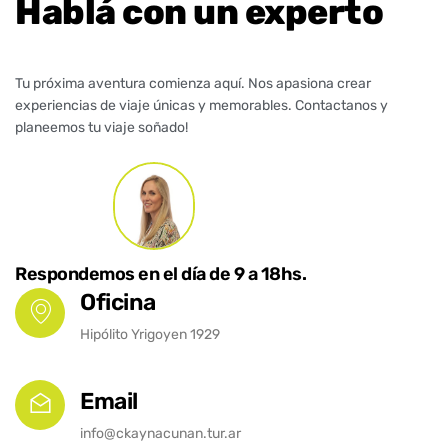
Hablá con un experto
Tu próxima aventura comienza aquí. Nos apasiona crear
experiencias de viaje únicas y memorables. Contactanos y
planeemos tu viaje soñado!
Respondemos en el día de 9 a 18hs.
Oficina
Hipólito Yrigoyen 1929
Email
info@ckaynacunan.tur.ar