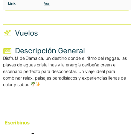
Ver
Vuelos
Descripción General
Disfrutá de
Jamaica
, un destino donde el ritmo del reggae, las
playas de aguas cristalinas y la energía caribeña crean el
escenario perfecto para desconectar. Un viaje ideal para
combinar relax, paisajes paradisíacos y experiencias llenas de
color y sabor.
Escribinos