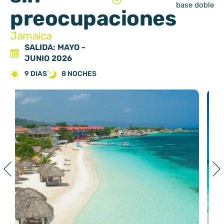
base doble
preocupaciones
Jamaica
SALIDA: MAYO -
JUNIO 2026
9 DIAS
8 NOCHES