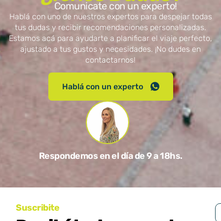
Comunicate con un experto!
Hablá con uno de nuestros expertos para despejar todas
tus dudas y recibir recomendaciones personalizadas.
Estamos acá para ayudarte a planificar el viaje perfecto,
ajustado a tus gustos y necesidades. ¡No dudes en
contactarnos!
Hablá con un experto
Respondemos en el día de 9 a 18hs.
Suscribite