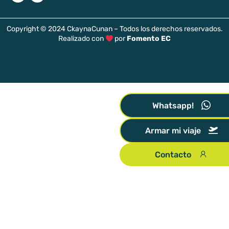
Copyright © 2024 CkaynaCunan – Todos los derechos reservados.
Realizado con
por
Fomento EC
Whatsapp!
Armar mi viaje
Contacto