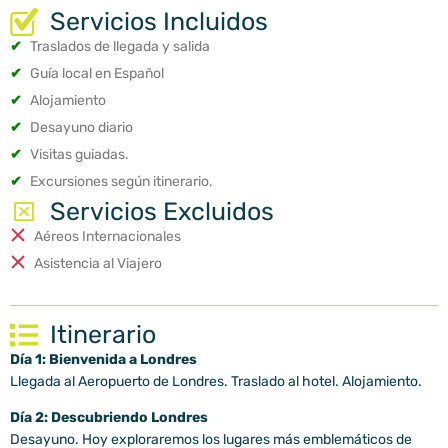
Servicios Incluidos
✔
Traslados de llegada y salida
✔
Guía local en Español
✔
Alojamiento
✔
Desayuno diario
✔
Visitas guiadas.
✔
Excursiones según itinerario.
Servicios Excluidos
Aéreos Internacionales
Asistencia al Viajero
Itinerario
Día 1: Bienvenida a Londres
Llegada al Aeropuerto de Londres. Traslado al hotel. Alojamiento.
Día 2: Descubriendo Londres
Desayuno. Hoy exploraremos los lugares más emblemáticos de