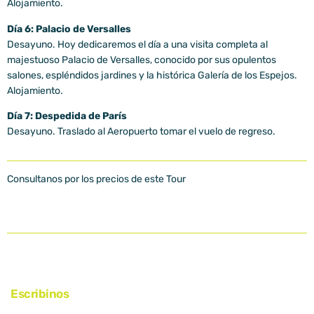
Alojamiento.
Día 6: Palacio de Versalles
Desayuno. Hoy dedicaremos el día a una visita completa al
majestuoso Palacio de Versalles, conocido por sus opulentos
salones, espléndidos jardines y la histórica Galería de los Espejos.
Alojamiento.
Día 7: Despedida de París
Desayuno. Traslado al Aeropuerto tomar el vuelo de regreso.
Consultanos por los precios de este Tour
Escribinos