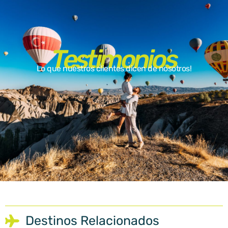
Testimonios
Lo que nuestros clientes dicen de nosotros!
Destinos Relacionados