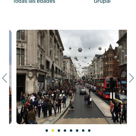
Todas las edades
Grupal