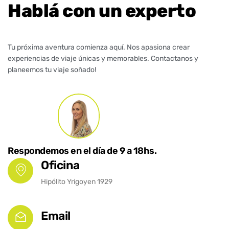
Hablá con un experto
Tu próxima aventura comienza aquí. Nos apasiona crear
experiencias de viaje únicas y memorables. Contactanos y
planeemos tu viaje soñado!
Respondemos en el día de 9 a 18hs.
Oficina
Hipólito Yrigoyen 1929
Email