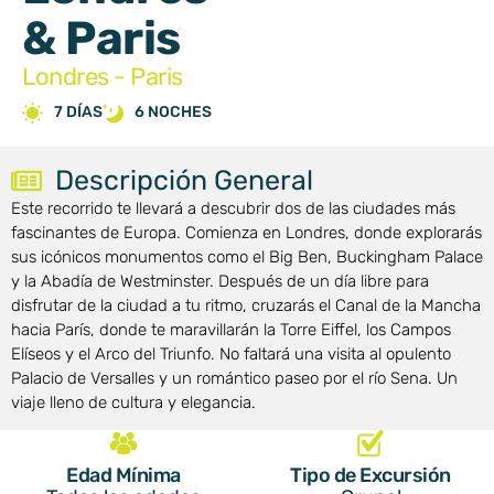
& Paris
Londres - Paris
7 DÍAS
6 NOCHES
Descripción General
Este recorrido te llevará a descubrir dos de las ciudades más
fascinantes de Europa. Comienza en Londres, donde explorarás
sus icónicos monumentos como el Big Ben, Buckingham Palace
y la Abadía de Westminster. Después de un día libre para
disfrutar de la ciudad a tu ritmo, cruzarás el Canal de la Mancha
hacia París, donde te maravillarán la Torre Eiffel, los Campos
Elíseos y el Arco del Triunfo. No faltará una visita al opulento
Palacio de Versalles y un romántico paseo por el río Sena. Un
viaje lleno de cultura y elegancia.
Edad Mínima
Tipo de Excursión