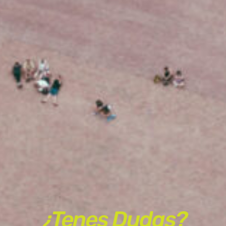
¿Tenes Dudas?