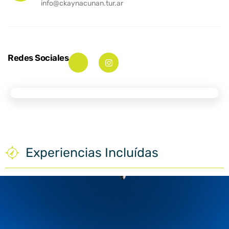
info@ckaynacunan.tur.ar
Redes Sociales
Experiencias Incluídas